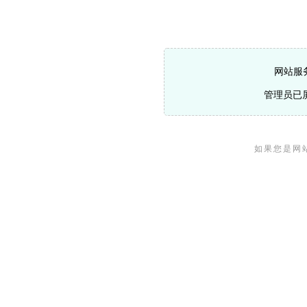
网站服
管理员已
如果您是网